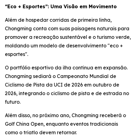
“Eco + Esportes”: Uma Visão em Movimento
Além de hospedar corridas de primeira linha,
Chongming conta com suas paisagens naturais para
promover a recreação sustentável e o turismo verde,
moldando um modelo de desenvolvimento "eco +
esportes".
O portfólio esportivo da ilha continua em expansão.
Chongming sediará o Campeonato Mundial de
Ciclismo de Pista da UCI de 2026 em outubro de
2026, integrando o ciclismo de pista e de estrada no
futuro.
Além disso, no próximo ano, Chongming receberá o
Golf China Open, enquanto eventos tradicionais
como o triatlo devem retornar.