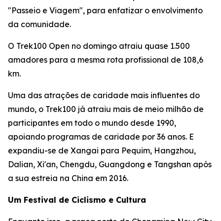
"Passeio e Viagem", para enfatizar o envolvimento
da comunidade.
O Trek100 Open no domingo atraiu quase 1.500
amadores para a mesma rota profissional de 108,6
km.
Uma das atrações de caridade mais influentes do
mundo, o Trek100 já atraiu mais de meio milhão de
participantes em todo o mundo desde 1990,
apoiando programas de caridade por 36 anos. E
expandiu-se de Xangai para Pequim, Hangzhou,
Dalian, Xi'an, Chengdu, Guangdong e Tangshan após
a sua estreia na China em 2016.
Um Festival de Ciclismo e Cultura