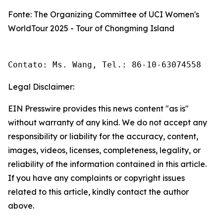
Fonte: The Organizing Committee of UCI Women's
WorldTour 2025 - Tour of Chongming Island
Contato: Ms. Wang, Tel.: 86-10-63074558 
Legal Disclaimer:
EIN Presswire provides this news content "as is"
without warranty of any kind. We do not accept any
responsibility or liability for the accuracy, content,
images, videos, licenses, completeness, legality, or
reliability of the information contained in this article.
If you have any complaints or copyright issues
related to this article, kindly contact the author
above.