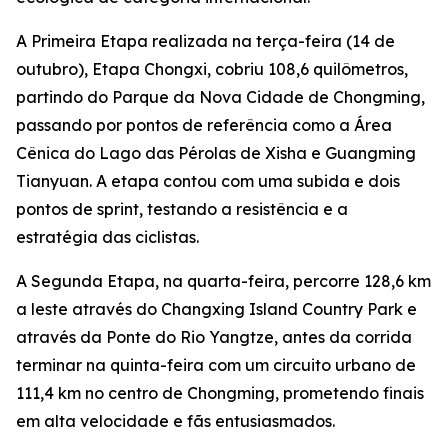
A Primeira Etapa realizada na terça-feira (14 de
outubro), Etapa Chongxi, cobriu 108,6 quilômetros,
partindo do Parque da Nova Cidade de Chongming,
passando por pontos de referência como a Área
Cênica do Lago das Pérolas de Xisha e Guangming
Tianyuan. A etapa contou com uma subida e dois
pontos de sprint, testando a resistência e a
estratégia das ciclistas.
A Segunda Etapa, na quarta-feira, percorre 128,6 km
a leste através do Changxing Island Country Park e
através da Ponte do Rio Yangtze, antes da corrida
terminar na quinta-feira com um circuito urbano de
111,4 km no centro de Chongming, prometendo finais
em alta velocidade e fãs entusiasmados.