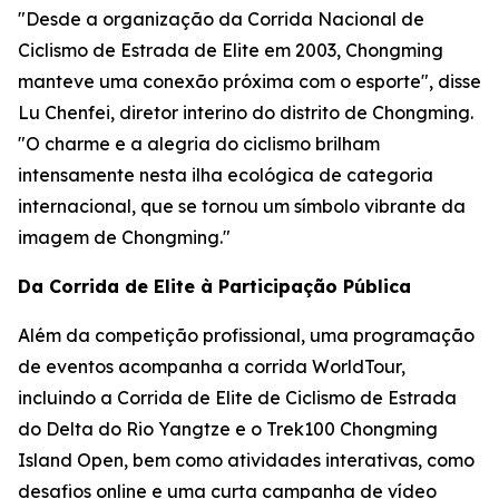
"Desde a organização da Corrida Nacional de
Ciclismo de Estrada de Elite em 2003, Chongming
manteve uma conexão próxima com o esporte", disse
Lu Chenfei, diretor interino do distrito de Chongming.
"O charme e a alegria do ciclismo brilham
intensamente nesta ilha ecológica de categoria
internacional, que se tornou um símbolo vibrante da
imagem de Chongming."
Da Corrida de Elite à Participação Pública
Além da competição profissional, uma programação
de eventos acompanha a corrida WorldTour,
incluindo a Corrida de Elite de Ciclismo de Estrada
do Delta do Rio Yangtze e o Trek100 Chongming
Island Open, bem como atividades interativas, como
desafios online e uma curta campanha de vídeo